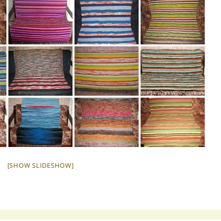
[SHOW SLIDESHOW]